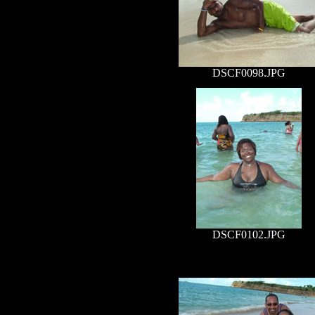
DSCF0098.JPG
DSCF0102.JPG