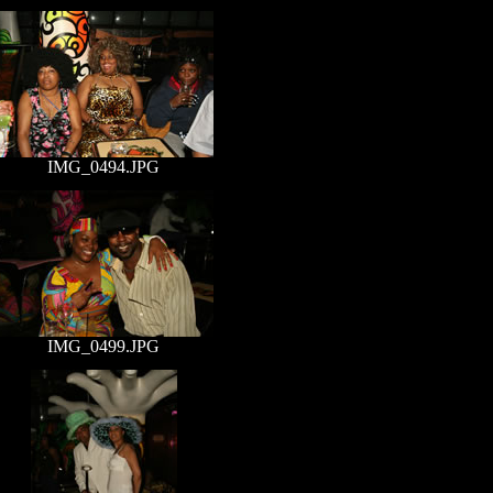
IMG_0494.JPG
IMG_0499.JPG