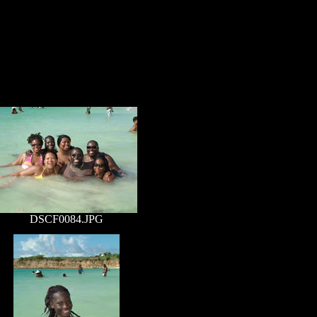
DSCF0084.JPG