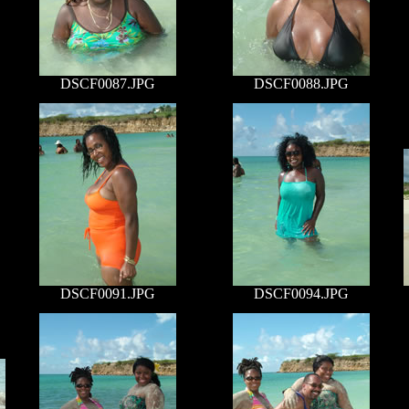
DSCF0087.JPG
DSCF0088.JPG
DSCF0091.JPG
DSCF0094.JPG