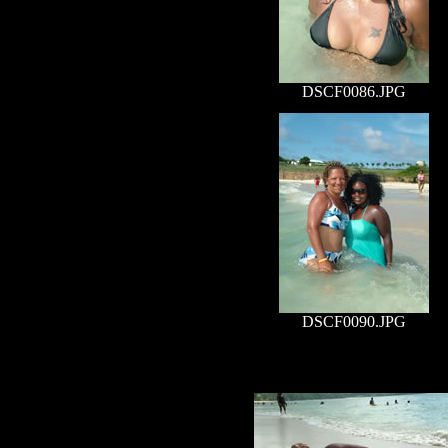
DSCF0086.JPG
DSCF0090.JPG