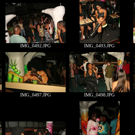
IMG_0492.JPG
IMG_0493.JPG
IMG_0497.JPG
IMG_0498.JPG