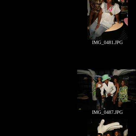
IMG_0481.JPG
IMG_0487.JPG